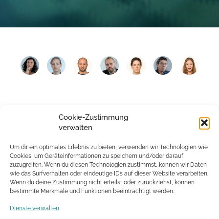
Cookie-Zustimmung
verwalten
Um dir ein optimales Erlebnis zu bieten, verwenden wir Technologien wie
Cookies, um Geräteinformationen zu speichern und/oder darauf
zuzugreifen. Wenn du diesen Technologien zustimmst, können wir Daten
wie das Surfverhalten oder eindeutige IDs auf dieser Website verarbeiten.
Wenn du deine Zustimmung nicht erteilst oder zurückziehst, können
bestimmte Merkmale und Funktionen beeinträchtigt werden.
Dienste verwalten