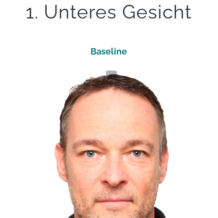
1. Unteres Gesicht
Baseline