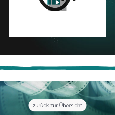
zurück zur Übersicht