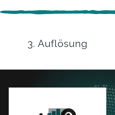
3. Auflösung