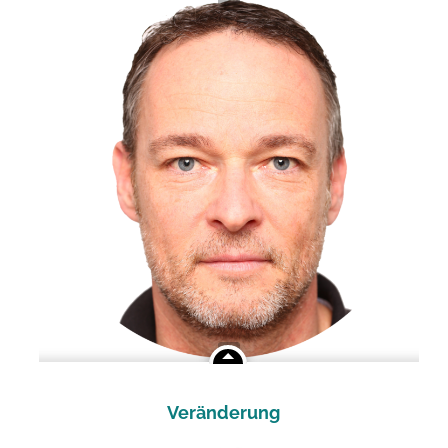
Veränderung