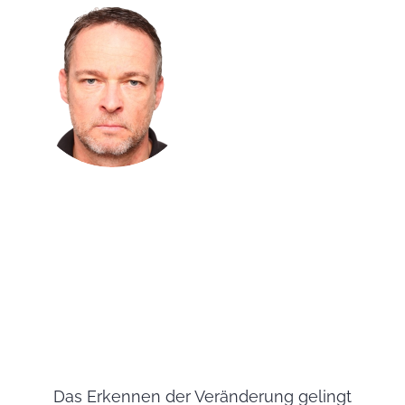
Das Erkennen der Veränderung gelingt