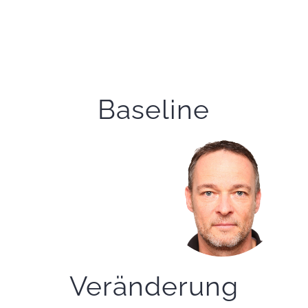
Baseline
Veränderung