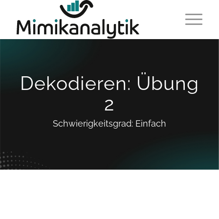
Dekodieren: Übung
2
Schwierigkeitsgrad: Einfach