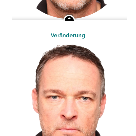
Veränderung