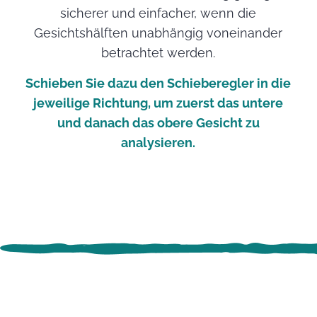
sicherer und einfacher, wenn die
Gesichtshälften unabhängig voneinander
betrachtet werden.
Schieben Sie dazu den Schieberegler in die
jeweilige Richtung, um zuerst das untere
und danach das obere Gesicht zu
analysieren.