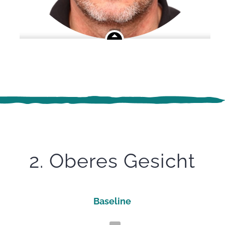
2. Oberes Gesicht
Baseline