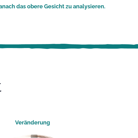
anach das obere Gesicht zu analysieren.
t
Veränderung