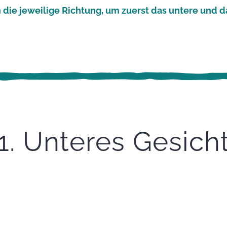
 die jeweilige Richtung, um zuerst das untere und d
1. Unteres Gesich