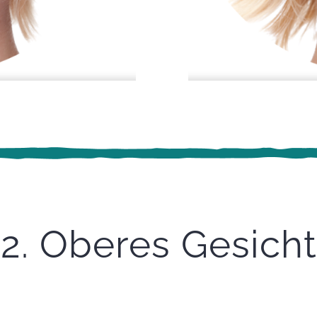
2. Oberes Gesicht