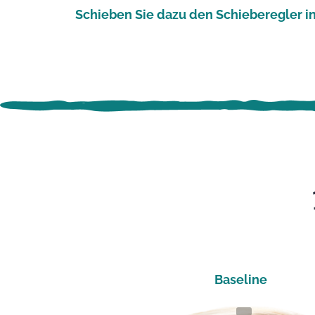
Schieben Sie dazu den Schieberegler in
Baseline