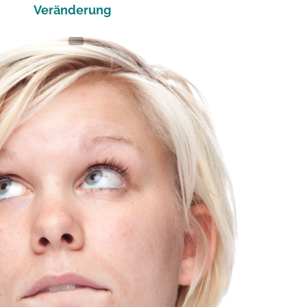
Veränderung