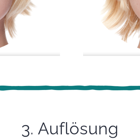
3. Auflösung