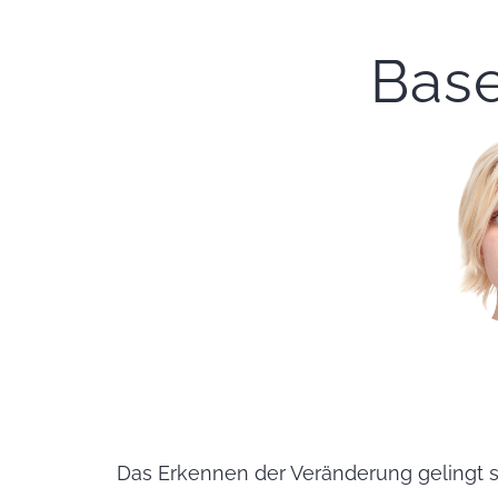
Base
Das Erkennen der Veränderung gelingt s