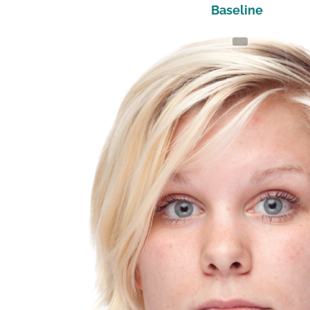
Baseline