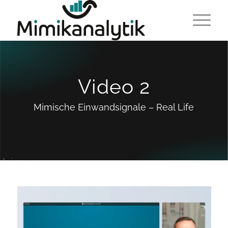
Video 2
Mimische Einwandsignale – Real Life